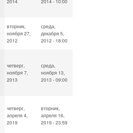
2014
2014 - 10:00
вторник,
среда,
ноября 27,
декабря 5,
2012
2012 - 18:00
четверг,
среда,
ноября 7,
ноября 13,
2013
2013 - 09:00
четверг,
вторник,
апреля 4,
апреля 16,
2019
2019 - 23:59