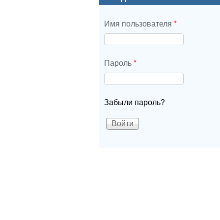
Имя пользователя
*
Пароль
*
Забыли пароль?