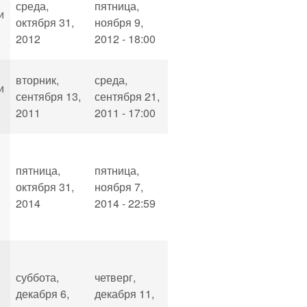
среда,
пятница,
и
октября 31,
ноября 9,
2012
2012 - 18:00
вторник,
среда,
и
сентября 13,
сентября 21,
2011
2011 - 17:00
пятница,
пятница,
октября 31,
ноября 7,
2014
2014 - 22:59
суббота,
четверг,
декабря 6,
декабря 11,