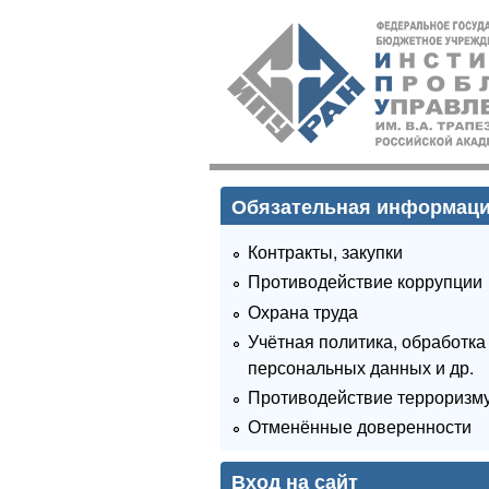
ИПУ
РАН
Обязательная информац
Контракты, закупки
Противодействие коррупции
Охрана труда
Учётная политика, обработка
персональных данных и др.
Противодействие терроризм
Отменённые доверенности
Вход на сайт