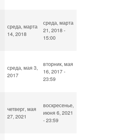
среда, марта
среда, марта
21, 2018 -
14, 2018
15:00
вторник, мая
среда, мая 3,
16, 2017 -
2017
23:59
воскресенье,
четверг, мая
июня 6, 2021
27, 2021
- 23:59