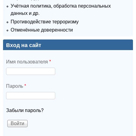
Учётная политика, обработка персональных
данных и др.
Противодействие терроризму
Отменённые доверенности
Вход на сайт
Имя пользователя
*
Пароль
*
Забыли пароль?