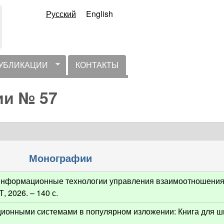
Русский
English
УБЛИКАЦИИ
КОНТАКТЫ
ии № 57
Монографии
. Информационные технологии управления взаимоотношения
 2026. – 140 с.
ционными системами в популярном изложении: Книга для ш