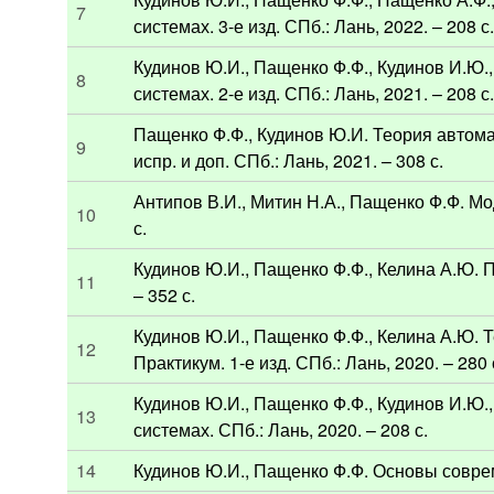
7
системах. 3-е изд. СПб.: Лань, 2022. – 208 с
Кудинов Ю.И., Пащенко Ф.Ф., Кудинов И.Ю.
8
системах. 2-е изд. СПб.: Лань, 2021. – 208 с
Пащенко Ф.Ф., Кудинов Ю.И. Теория автома
9
испр. и доп. СПб.: Лань, 2021. – 308 с.
Антипов В.И., Митин Н.А., Пащенко Ф.Ф. Мо
10
с.
Кудинов Ю.И., Пащенко Ф.Ф., Келина А.Ю. 
11
– 352 с.
Кудинов Ю.И., Пащенко Ф.Ф., Келина А.Ю.
12
Практикум. 1-е изд. СПб.: Лань, 2020. – 280 
Кудинов Ю.И., Пащенко Ф.Ф., Кудинов И.Ю.
13
системах. СПб.: Лань, 2020. – 208 с.
14
Кудинов Ю.И., Пащенко Ф.Ф. Основы совреме