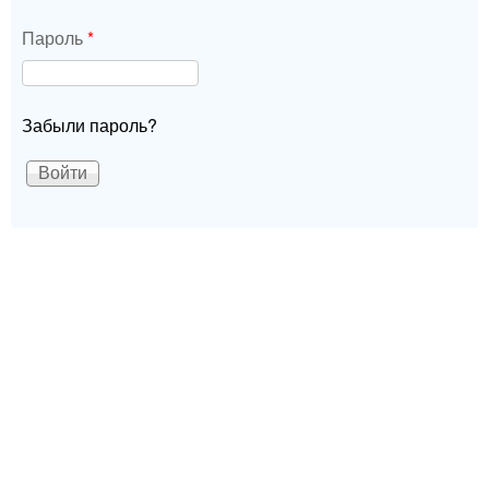
Пароль
*
Забыли пароль?