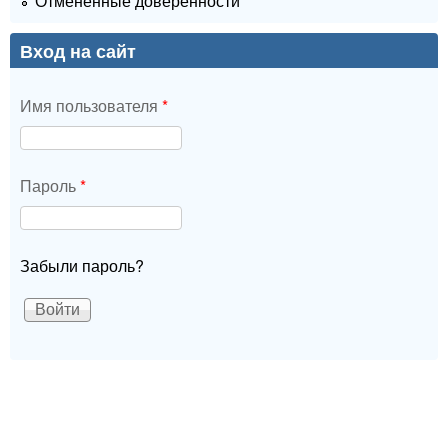
Отменённые доверенности
Вход на сайт
Имя пользователя
*
Пароль
*
Забыли пароль?