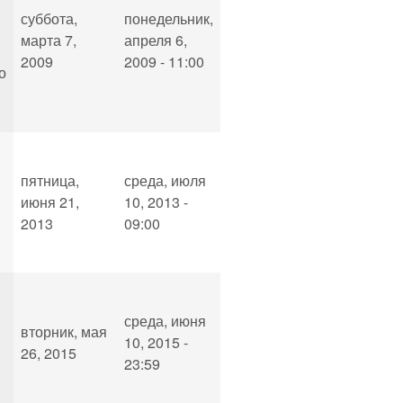
суббота,
понедельник,
марта 7,
апреля 6,
2009
2009 - 11:00
о
пятница,
среда, июля
июня 21,
10, 2013 -
2013
09:00
среда, июня
вторник, мая
10, 2015 -
26, 2015
23:59