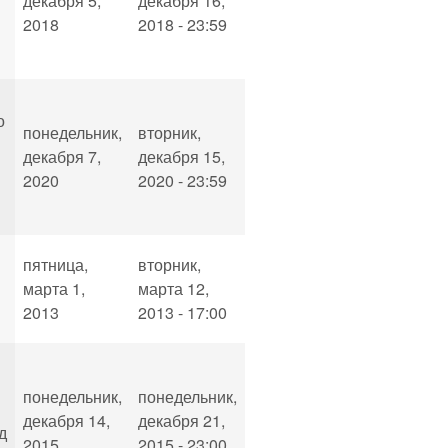
декабря 5,
декабря 16,
2018
2018 - 23:59
о
понедельник,
вторник,
декабря 7,
декабря 15,
2020
2020 - 23:59
пятница,
вторник,
марта 1,
марта 12,
2013
2013 - 17:00
понедельник,
понедельник,
декабря 14,
декабря 21,
д
2015
2015 - 23:00