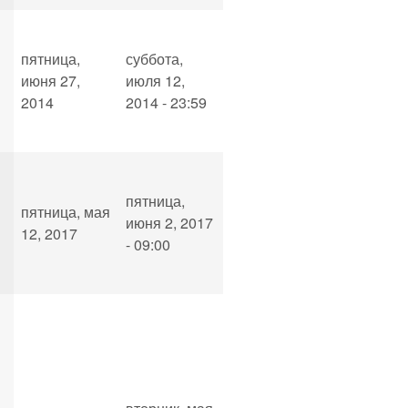
пятница,
суббота,
июня 27,
июля 12,
2014
2014 - 23:59
пятница,
пятница, мая
июня 2, 2017
12, 2017
- 09:00