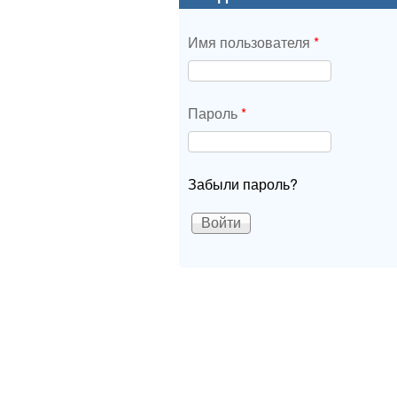
Имя пользователя
*
Пароль
*
Забыли пароль?