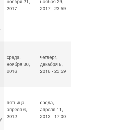
ноября 21,
ноября 29,
2017
2017 - 23:59
Н
-
среда,
четверг,
ноября 30,
декабря 8,
2016
2016 - 23:59
пятница,
среда,
апреля 6,
апреля 11,
2012
2012 - 17:00
У