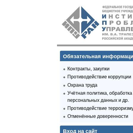
ИПУ
РАН
Обязательная информац
Контракты, закупки
Противодействие коррупции
Охрана труда
Учётная политика, обработка
персональных данных и др.
Противодействие терроризм
Отменённые доверенности
Вход на сайт