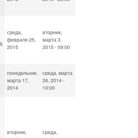
среда,
вторник,
февраля 25,
марта 3,
д
2015
2015 - 09:00
с
понедельник,
среда, марта
марта 17,
26, 2014 -
2014
10:00
вторник,
среда,