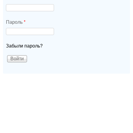
Пароль
*
Забыли пароль?