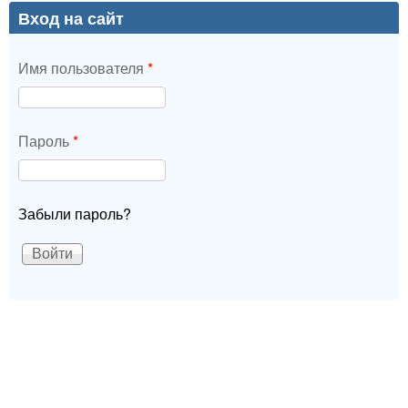
Вход на сайт
Имя пользователя
*
Пароль
*
Забыли пароль?