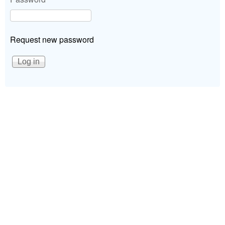
Request new password