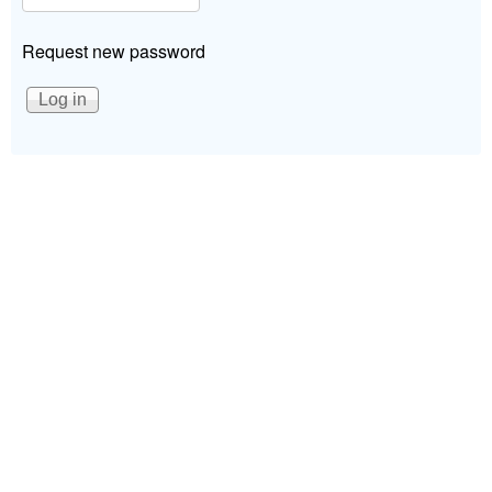
Request new password