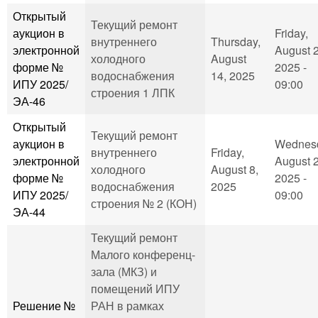
Открытый
Текущий ремонт
аукцион в
Friday,
внутреннего
Thursday,
электронной
August 2
холодного
August
форме №
2025 -
водоснабжения
14, 2025
ИПУ 2025/
09:00
строения 1 ЛПК
ЭА-46
Открытый
Текущий ремонт
аукцион в
Wednes
внутреннего
Friday,
электронной
August 2
холодного
August 8,
форме №
2025 -
водоснабжения
2025
ИПУ 2025/
09:00
строения № 2 (КОН)
ЭА-44
Текущий ремонт
Малого конференц-
зала (МКЗ) и
помещений ИПУ
Решение №
РАН в рамках